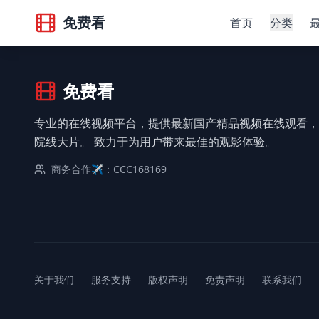
免费看
首页
分类
免费看
专业的在线视频平台，提供最新国产精品视频在线观看，
院线大片。 致力于为用户带来最佳的观影体验。
商务合作✈️：CCC168169
关于我们
服务支持
版权声明
免责声明
联系我们