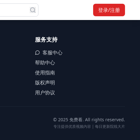
登录/注册
服务支持
客服中心
帮助中心
使用指南
版权声明
用户协议
© 2025 免费看. All rights reserved.
专注提供优质视频内容 | 每日更新院线大片