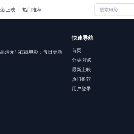
最新上映
热门推荐
快速导航
首页
高清无码在线电影，每日更新
分类浏览
最新上映
热门推荐
用户登录