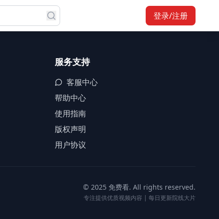
登录/注册
服务支持
客服中心
帮助中心
使用指南
版权声明
用户协议
© 2025 免费看. All rights reserved.
专注提供优质视频内容 | 每日更新院线大片