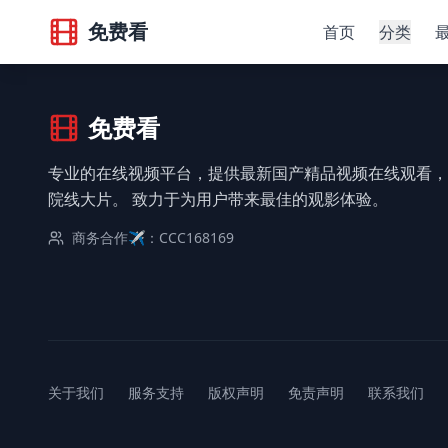
免费看
首页
分类
免费看
专业的在线视频平台，提供最新国产精品视频在线观看，
院线大片。 致力于为用户带来最佳的观影体验。
商务合作✈️：CCC168169
关于我们
服务支持
版权声明
免责声明
联系我们