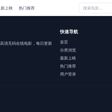
最新上映
热门推荐
快速导航
首页
高清无码在线电影，每日更新
分类浏览
最新上映
热门推荐
用户登录